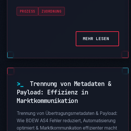
PROZESS
ZUORDNUNG
MEHR LESEN
>_
Trennung von Metadaten &
Payload: Effizienz in
Marktkommunikation
Trennung von Übertragungsmetadaten & Payload:
Wie BDEW AS4 Fehler reduziert, Automatisierung
optimiert & Marktkommunikation effizienter macht