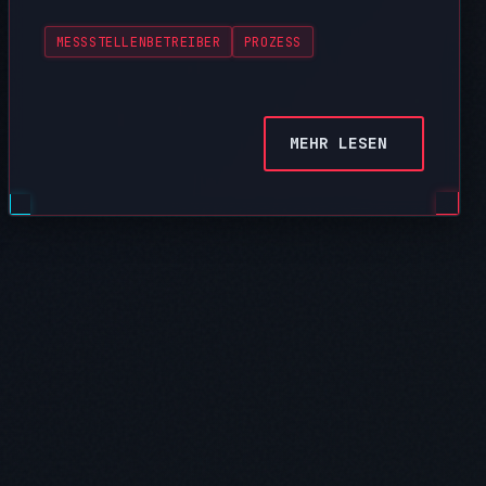
MESSSTELLENBETREIBER
PROZESS
MEHR LESEN