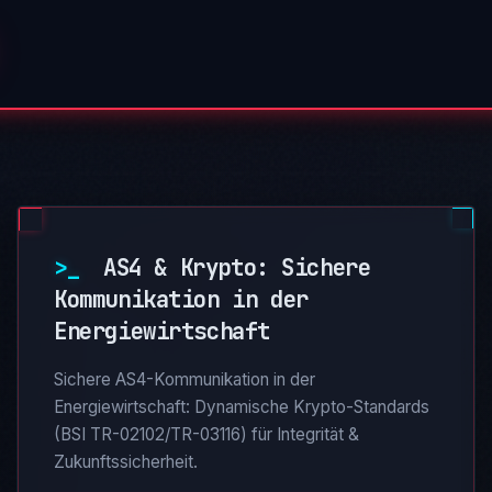
>_
AS4 & Krypto: Sichere
Kommunikation in der
Energiewirtschaft
Sichere AS4-Kommunikation in der
Energiewirtschaft: Dynamische Krypto-Standards
(BSI TR-02102/TR-03116) für Integrität &
Zukunftssicherheit.