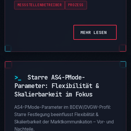
MESSSTELLENBETREIBER
PROZESS
MEHR LESEN
>_
Starre AS4-PMode-
Parameter: Flexibilität &
Skalierbarkeit im Fokus
AS4-PMode-Parameter im BDEW/DVGW-Profil:
Starre Festlegung beeinflusst Flexibilität &
Skalierbarkeit der Marktkommunikation – Vor- und
Nachteile.