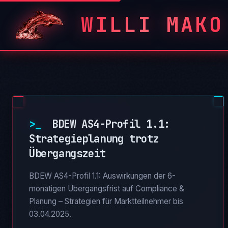
WILLI MAKO
>_
BDEW AS4-Profil 1.1:
Strategieplanung trotz
Übergangszeit
BDEW AS4-Profil 1.1: Auswirkungen der 6-
monatigen Übergangsfrist auf Compliance &
Planung – Strategien für Marktteilnehmer bis
03.04.2025.